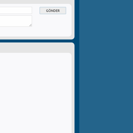
GÖNDER