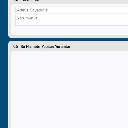
Bu Hizmete Yapılan Yorumlar