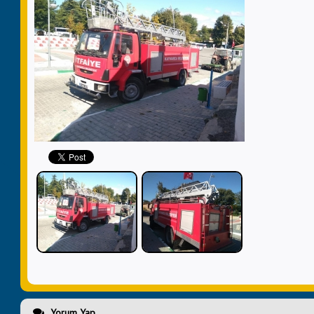
Yorum Yap