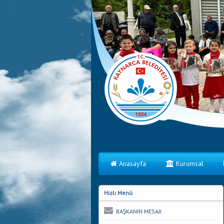
Anasayfa
Kurumsal
Hızlı Menü
BAŞKANIN MESAJI