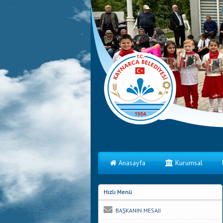
Anasayfa
Kurumsal
Hızlı Menü
BAŞKANIN MESAJI