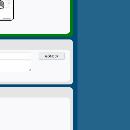
GÖNDER