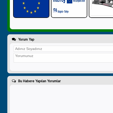
Yorum Yap
Bu Habere Yapılan Yorumlar