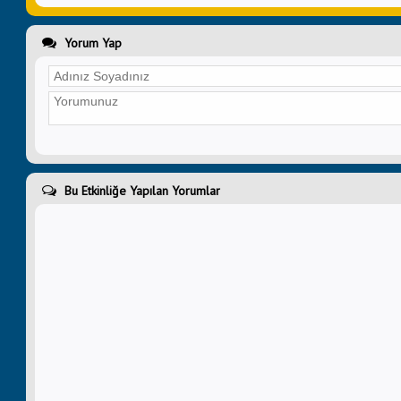
Yorum Yap
Bu Etkinliğe Yapılan Yorumlar