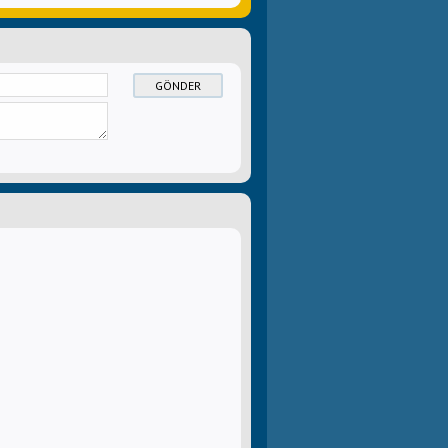
GÖNDER