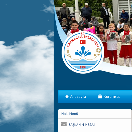
Anasayfa
Kurumsal
Hızlı Menü
BAŞKANIN MESAJI